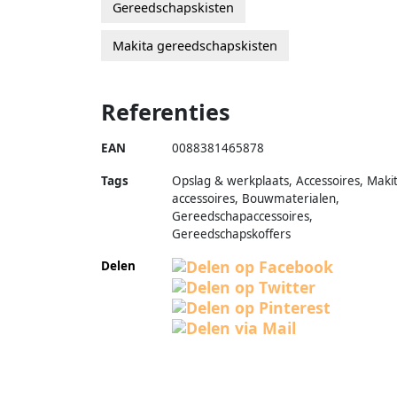
Gereedschapskisten
Makita gereedschapskisten
Referenties
EAN
0088381465878
Tags
Opslag & werkplaats, Accessoires, Maki
accessoires, Bouwmaterialen,
Gereedschapaccessoires,
Gereedschapskoffers
Delen