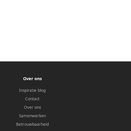
Over ons
Inspiratie blog
Contact
Over ons
Samenwerken
Betrouwbaarheid