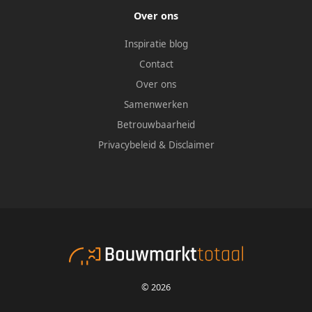
Over ons
Inspiratie blog
Contact
Over ons
Samenwerken
Betrouwbaarheid
Privacybeleid
&
Disclaimer
© 2026