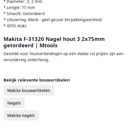
* Diameter: 3, 2 mm
* Lengte: 75 mm
* Schacht: Getordeerd
* Uitvoering: Blank - geel gecoat Verpakkingseenheid
* 4050 stuks
Makita F-31320 Nagel hout 3 2x75mm
getordeerd | Mtools
Geschikt voor houtverbindingen op een vlakke rol prijzen zijn aan
verandering onderhevig.
Bekijk relevante bouwartikelen
Makita bouwartikelen
Nagels
Makita nagels