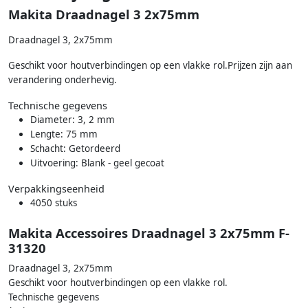
Makita Draadnagel 3 2x75mm
Draadnagel 3, 2x75mm
Geschikt voor houtverbindingen op een vlakke rol.Prijzen zijn aan
verandering onderhevig.
Technische gegevens
Diameter: 3, 2 mm
Lengte: 75 mm
Schacht: Getordeerd
Uitvoering: Blank - geel gecoat
Verpakkingseenheid
4050 stuks
Makita Accessoires Draadnagel 3 2x75mm F-
31320
Draadnagel 3, 2x75mm
Geschikt voor houtverbindingen op een vlakke rol.
Technische gegevens