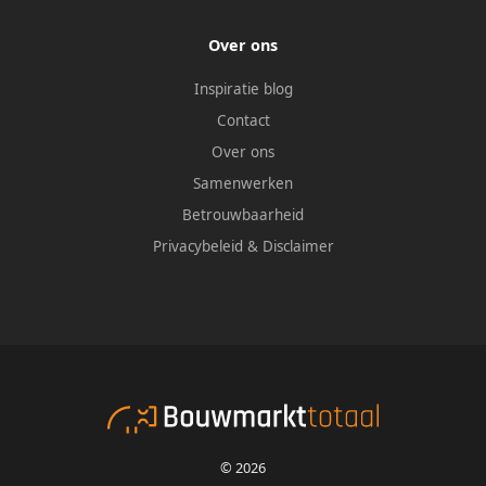
Over ons
Inspiratie blog
Contact
Over ons
Samenwerken
Betrouwbaarheid
Privacybeleid
&
Disclaimer
© 2026