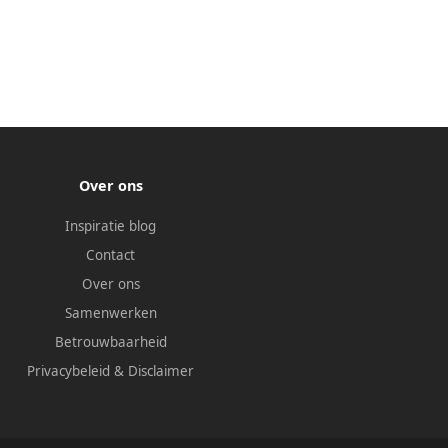
Over ons
Inspiratie blog
Contact
Over ons
Samenwerken
Betrouwbaarheid
Privacybeleid
&
Disclaimer