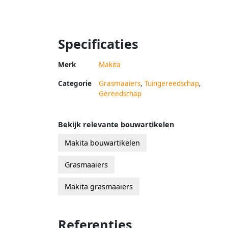
Specificaties
Merk
Makita
Categorie
Grasmaaiers
,
Tuingereedschap
,
Gereedschap
Bekijk relevante bouwartikelen
Makita bouwartikelen
Grasmaaiers
Makita grasmaaiers
Referenties