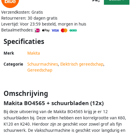
Verzendkosten: Gratis
Retourneren: 30 dagen gratis
Levertijd: Voor 23:59 besteld, morgen in huis
Betaalmethodes:
Specificaties
Merk
Makita
Categorie
Schuurmachines
,
Elektrisch gereedschap
,
Gereedschap
Omschrijving
Makita BO4565 + schuurbladen (12x)
Bij deze uitvoering van de Makita BO4565 krijg je er 12
schuurbladen bij. Deze vellen hebben een korrelgrootte van K60,
K120 en K240. Hierdoor zijn ze geschikt voor zowel grof als fijn
schuurwerk. De vlakschuurmachine is geschikt voor langdurig en