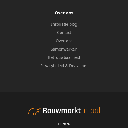
Over ons
Inspiratie blog
Contact
Over ons
Samenwerken
Betrouwbaarheid
Privacybeleid
&
Disclaimer
© 2026