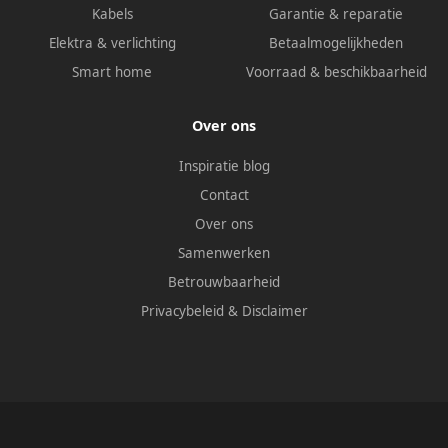
Kabels
Garantie & reparatie
Elektra & verlichting
Betaalmogelijkheden
Smart home
Voorraad & beschikbaarheid
Over ons
Inspiratie blog
Contact
Over ons
Samenwerken
Betrouwbaarheid
Privacybeleid
&
Disclaimer