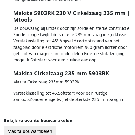
Makita 5903RK 230 V Cirkelzaag 235 mm |
Mtools
De bouwzaag bij uitstek door zijn solide en sterke constructie
Zonder enige twijfel de sterkste 235 mm zaag in zijn klasse
Verstekinstelling tot 45° Vrijwel directe stilstand van het
zaagblad door elektrische motorrem 900 gram lichter door
gebruik van magnesium onderdelen Externe stofafzuiging
mogelijk Softstart voor een rustige aanloop.
Makita Cirkelzaag 235 mm 5903RK
Makita Cirkelzaag 235mm 5903RK
Verstekinstelling tot 45.Softstart voor een rustige
aanloop.Zonder enige twijfel de sterkste 235 mm zaag in
Bekijk relevante bouwartikelen
Makita bouwartikelen