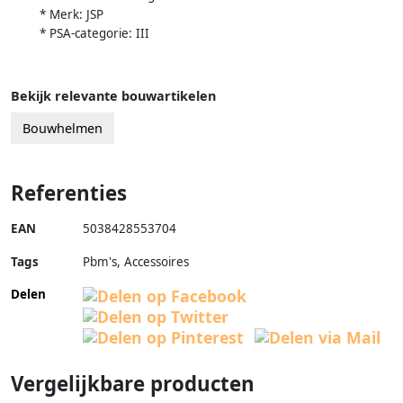
* Merk: JSP
* PSA-categorie: III
Bekijk relevante bouwartikelen
Bouwhelmen
Referenties
EAN
5038428553704
Tags
Pbm's, Accessoires
Delen
Vergelijkbare producten