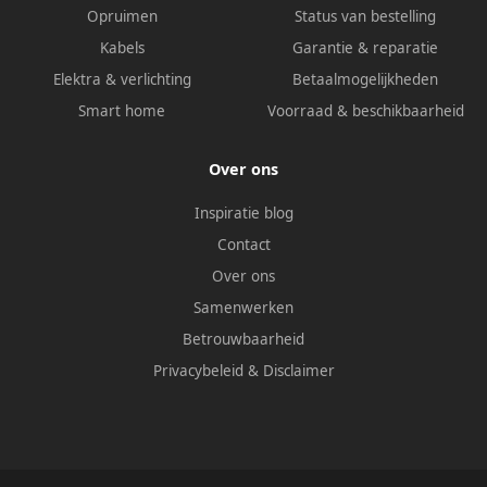
Opruimen
Status van bestelling
Kabels
Garantie & reparatie
Elektra & verlichting
Betaalmogelijkheden
Smart home
Voorraad & beschikbaarheid
Over ons
Inspiratie blog
Contact
Over ons
Samenwerken
Betrouwbaarheid
Privacybeleid
&
Disclaimer