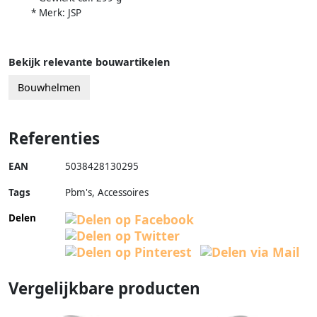
* Merk: JSP
Bekijk relevante bouwartikelen
Bouwhelmen
Referenties
EAN
5038428130295
Tags
Pbm's, Accessoires
Delen
Vergelijkbare producten