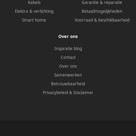
Kabels
Garantie & reparatie
Elektra & verlichting
Betaalmogelijkheden
Smart home
Voorraad & beschikbaarheid
Over ons
Inspiratie blog
Contact
Over ons
Samenwerken
Betrouwbaarheid
Privacybeleid
&
Disclaimer