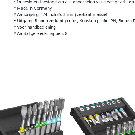
* In gesloten toestand zijn alle onderdelen veilig vastgezet - er
* Made in Germany
* Aandrijving: 1/4 inch (6, 3 mm) zeskant massief
* Uitgang: Binnen-zeskant-profiel, Kruiskop profiel PH, Binnen-
* Voor handbediening
* Aantal gereedschappen: 8