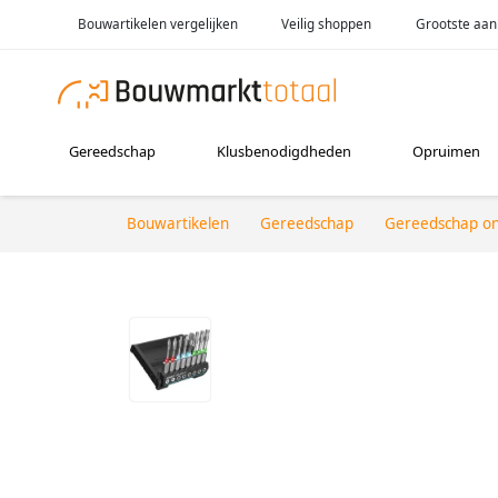
Bouwartikelen vergelijken
Veilig shoppen
Grootste aan
Gereedschap
Klusbenodigdheden
Opruimen
Bouwartikelen
Gereedschap
Gereedschap o