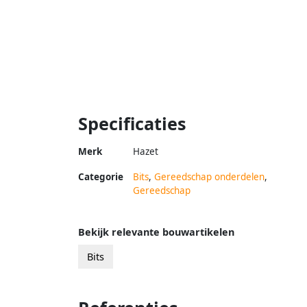
Specificaties
Merk
Hazet
Categorie
Bits
,
Gereedschap onderdelen
,
Gereedschap
Bekijk relevante bouwartikelen
Bits