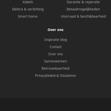
Kabels
Garantie & reparatie
Elektra & verlichting
Betaalmogelijkheden
Smart home
Voorraad & beschikbaarheid
Over ons
Inspiratie blog
Contact
Over ons
Samenwerken
Betrouwbaarheid
Privacybeleid
&
Disclaimer