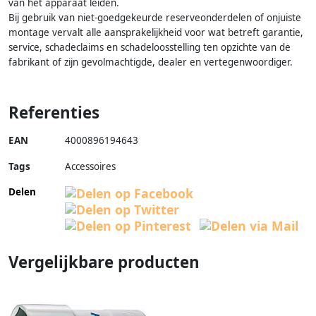
van het apparaat leiden.
Bij gebruik van niet-goedgekeurde reserveonderdelen of onjuiste
montage vervalt alle aansprakelijkheid voor wat betreft garantie,
service, schadeclaims en schadeloosstelling ten opzichte van de
fabrikant of zijn gevolmachtigde, dealer en vertegenwoordiger.
Referenties
EAN
4000896194643
Tags
Accessoires
Delen
Vergelijkbare producten