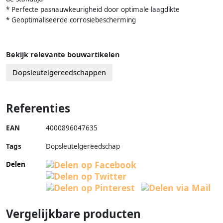
* Perfecte pasnauwkeurigheid door optimale laagdikte
* Geoptimaliseerde corrosiebescherming
Bekijk relevante bouwartikelen
Dopsleutelgereedschappen
Referenties
EAN
4000896047635
Tags
Dopsleutelgereedschap
Delen
Vergelijkbare producten