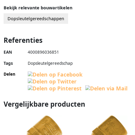
Bekijk relevante bouwartikelen
Dopsleutelgereedschappen
Referenties
EAN
4000896036851
Tags
Dopsleutelgereedschap
Delen
Vergelijkbare producten