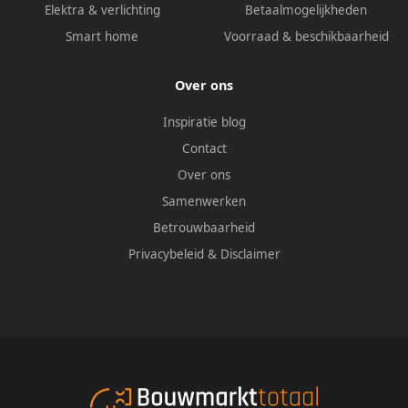
Elektra & verlichting
Betaalmogelijkheden
Smart home
Voorraad & beschikbaarheid
Over ons
Inspiratie blog
Contact
Over ons
Samenwerken
Betrouwbaarheid
Privacybeleid
&
Disclaimer