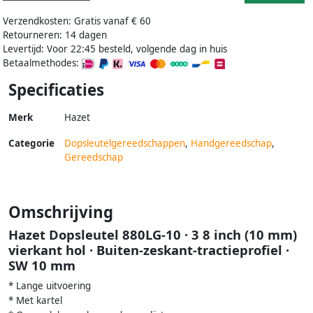
Verzendkosten: Gratis vanaf € 60
Retourneren: 14 dagen
Levertijd: Voor 22:45 besteld, volgende dag in huis
Betaalmethodes:
Specificaties
Merk
Hazet
Categorie
Dopsleutelgereedschappen
,
Handgereedschap
,
Gereedschap
Omschrijving
Hazet Dopsleutel 880LG-10 · 3 8 inch (10 mm)
vierkant hol · Buiten-zeskant-tractieprofiel ·
SW 10 mm
* Lange uitvoering
* Met kartel