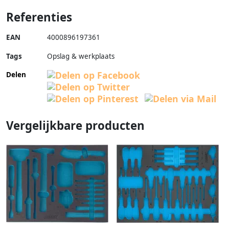
Referenties
EAN
4000896197361
Tags
Opslag & werkplaats
Delen
Vergelijkbare producten