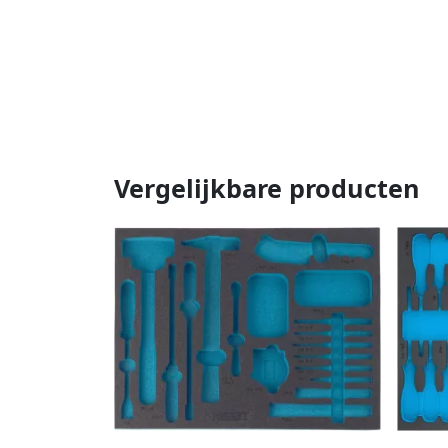
Vergelijkbare producten