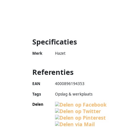
Specificaties
Merk
Hazet
Referenties
EAN
4000896194353
Tags
Opslag & werkplaats
Delen