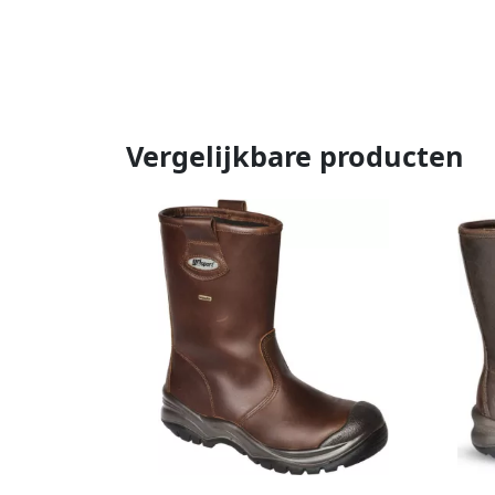
Vergelijkbare producten