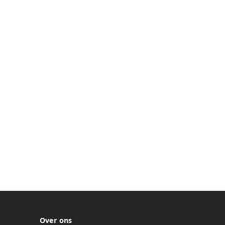
Over ons