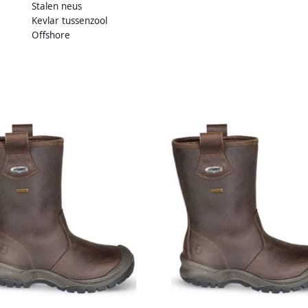
Stalen neus
Kevlar tussenzool
Offshore