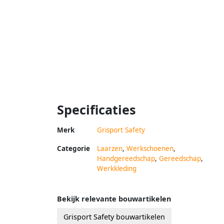
Specificaties
Merk
Grisport Safety
Categorie
Laarzen
,
Werkschoenen
,
Handgereedschap
,
Gereedschap
,
Werkkleding
Bekijk relevante bouwartikelen
Grisport Safety bouwartikelen