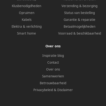
Klusbenodigdheden
Verzending & bezorging
Opruimen
Status van bestelling
Kabels
Garantie & reparatie
Elektra & verlichting
Betaalmogelijkheden
Smart home
Voorraad & beschikbaarheid
Over ons
Inspiratie blog
Contact
Over ons
Samenwerken
Betrouwbaarheid
Privacybeleid
&
Disclaimer