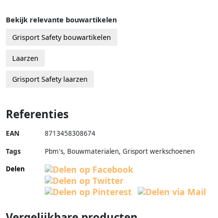
Bekijk relevante bouwartikelen
Grisport Safety bouwartikelen
Laarzen
Grisport Safety laarzen
Referenties
EAN
8713458308674
Tags
Pbm's, Bouwmaterialen, Grisport werkschoenen
Delen
Vergelijkbare producten