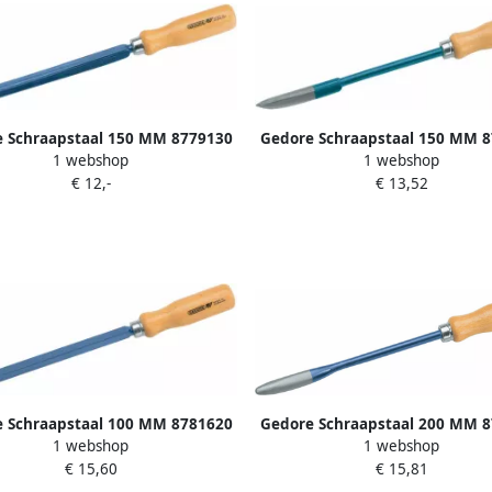
 Schraapstaal 150 MM 8779130
Gedore Schraapstaal 150 MM 
1 webshop
1 webshop
€ 12,-
€ 13,52
 Schraapstaal 100 MM 8781620
Gedore Schraapstaal 200 MM 
1 webshop
1 webshop
€ 15,60
€ 15,81