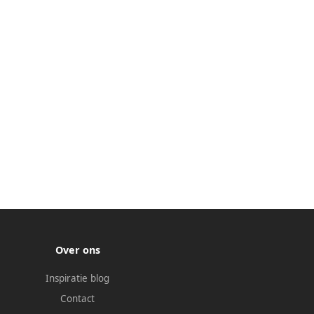
Over ons
Inspiratie blog
Contact