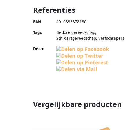
Referenties
EAN
4010883878180
Tags
Gedore gereedschap,
Schildersgereedschap, Verfschrapers
Delen
Vergelijkbare producten