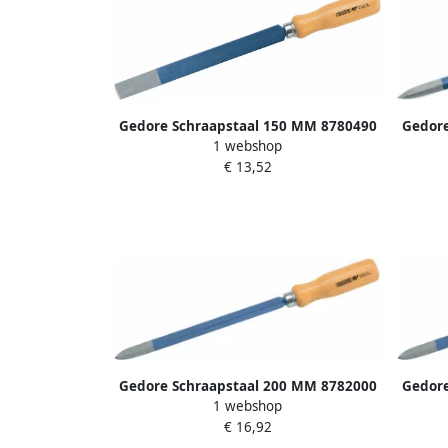
Gedore Schraapstaal 150 MM 8780490
Gedore
1 webshop
€ 13,52
Gedore Schraapstaal 200 MM 8782000
Gedore
1 webshop
€ 16,92