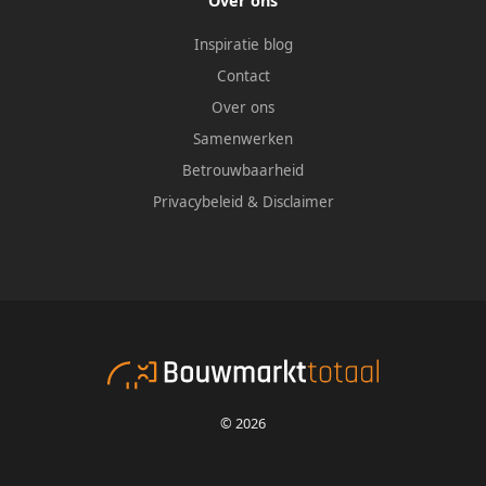
Over ons
Inspiratie blog
Contact
Over ons
Samenwerken
Betrouwbaarheid
Privacybeleid
&
Disclaimer
© 2026