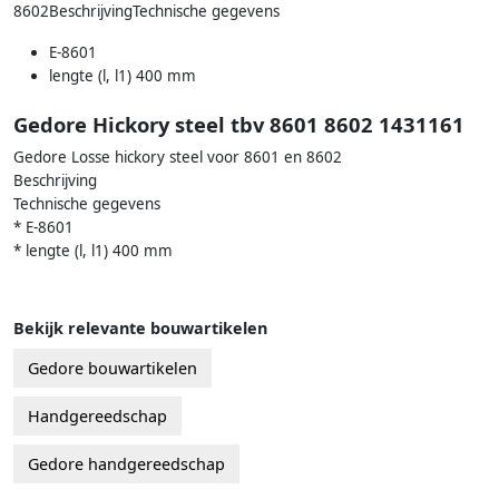
8602BeschrijvingTechnische gegevens
E-8601
lengte (l, l1) 400 mm
Gedore Hickory steel tbv 8601 8602 1431161
Gedore Losse hickory steel voor 8601 en 8602
Beschrijving
Technische gegevens
* E-8601
* lengte (l, l1) 400 mm
Bekijk relevante bouwartikelen
Gedore bouwartikelen
Handgereedschap
Gedore handgereedschap