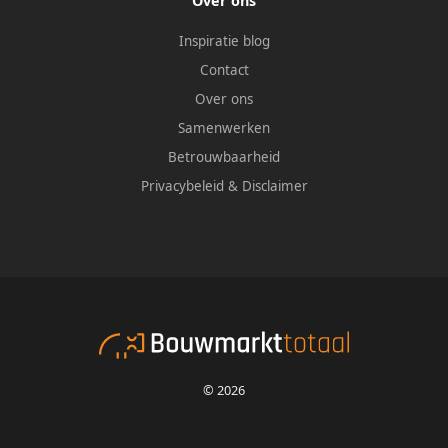
Over ons
Inspiratie blog
Contact
Over ons
Samenwerken
Betrouwbaarheid
Privacybeleid
&
Disclaimer
© 2026