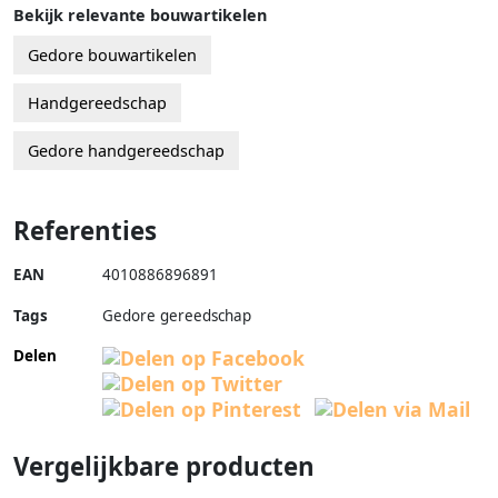
Bekijk relevante bouwartikelen
Gedore bouwartikelen
Handgereedschap
Gedore handgereedschap
Referenties
EAN
4010886896891
Tags
Gedore gereedschap
Delen
Vergelijkbare producten