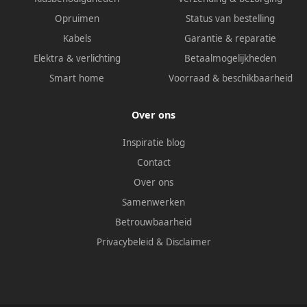
Opruimen
Status van bestelling
Kabels
Garantie & reparatie
Elektra & verlichting
Betaalmogelijkheden
Smart home
Voorraad & beschikbaarheid
Over ons
Inspiratie blog
Contact
Over ons
Samenwerken
Betrouwbaarheid
Privacybeleid
&
Disclaimer