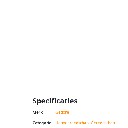
Specificaties
Merk
Gedore
Categorie
Handgereedschap
,
Gereedschap