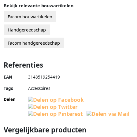
Bekijk relevante bouwartikelen
Facom bouwartikelen
Handgereedschap
Facom handgereedschap
Referenties
EAN
3148519254419
Tags
Accessoires
Delen
Vergelijkbare producten