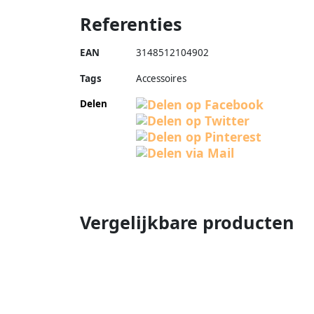
Referenties
EAN
3148512104902
Tags
Accessoires
Delen
Vergelijkbare producten