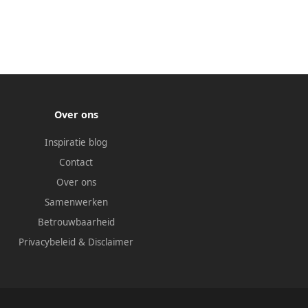
Over ons
Inspiratie blog
Contact
Over ons
Samenwerken
Betrouwbaarheid
Privacybeleid
&
Disclaimer