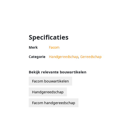
Specificaties
Merk
Facom
Categorie
Handgereedschap
,
Gereedschap
Bekijk relevante bouwartikelen
Facom bouwartikelen
Handgereedschap
Facom handgereedschap