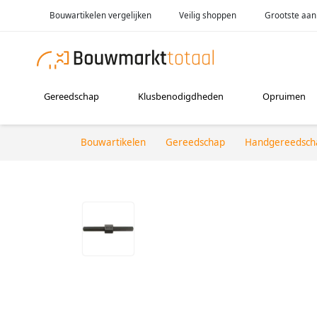
Bouwartikelen vergelijken
Veilig shoppen
Grootste aan
Gereedschap
Klusbenodigdheden
Opruimen
Bouwartikelen
Gereedschap
Handgereedsch