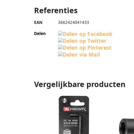
Referenties
EAN
3662424041433
Delen
Vergelijkbare producten