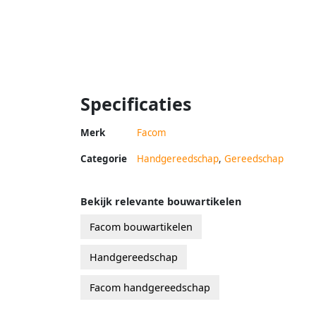
Specificaties
Merk
Facom
Categorie
Handgereedschap
,
Gereedschap
Bekijk relevante bouwartikelen
Facom bouwartikelen
Handgereedschap
Facom handgereedschap