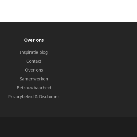
Over ons
Inspiratie blog
Contact
Over ons
Samenwerken
Betrouwbaarheid
Privacybeleid
&
Disclaimer