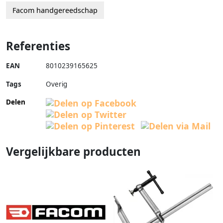
Facom handgereedschap
Referenties
EAN
8010239165625
Tags
Overig
Delen
Vergelijkbare producten