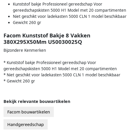
Kunststof bakje Professioneel gereedschap Voor
gereedschapskisten 5000 H1 Model met 20 compartimenten
Niet geschikt voor ladekasten 5000 CLN 1 model beschikbaar
Gewicht 260 gr
Facom Kunststof Bakje 8 Vakken
380X295X50Mm U50030025Q
Bijzondere Kenmerken
* Kunststof bakje Professioneel gereedschap Voor
gereedschapskisten 5000 H1 Model met 20 compartimenten
* Niet geschikt voor ladekasten 5000 CLN 1 model beschikbaar
* Gewicht 260 gr
Bekijk relevante bouwartikelen
Facom bouwartikelen
Handgereedschap