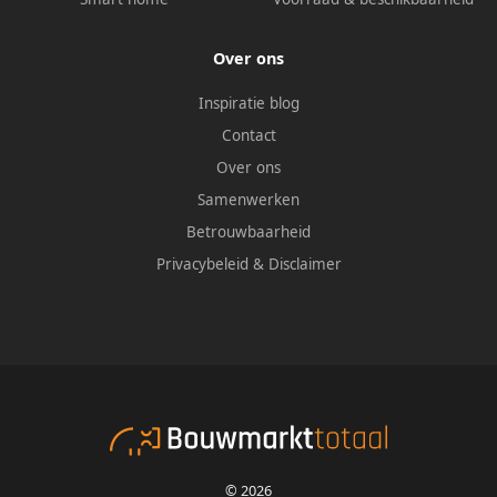
Over ons
Inspiratie blog
Contact
Over ons
Samenwerken
Betrouwbaarheid
Privacybeleid
&
Disclaimer
© 2026