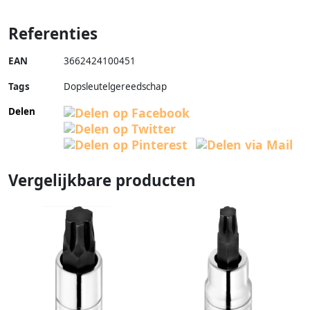
Referenties
EAN
3662424100451
Tags
Dopsleutelgereedschap
Delen
Vergelijkbare producten