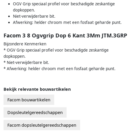
OGV Grip speciaal profiel voor beschadigde zeskantige
dopkoppen.
Niet-verwijderbare bit.
Afwerking: helder chroom met een fosfaat geharde punt.
Facom 3 8 Ogvgrip Dop 6 Kant 3Mm JTM.3GRP
Bijzondere Kenmerken
* OGV Grip speciaal profiel voor beschadigde zeskantige
dopkoppen.
* Niet-verwijderbare bit.
* Afwerking: helder chroom met een fosfaat geharde punt.
Bekijk relevante bouwartikelen
Facom bouwartikelen
Dopsleutelgereedschappen
Facom dopsleutelgereedschappen