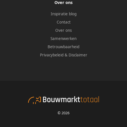
Over ons
Inspiratie blog
Contact
Over ons
Samenwerken
Betrouwbaarheid
Privacybeleid
&
Disclaimer
© 2026