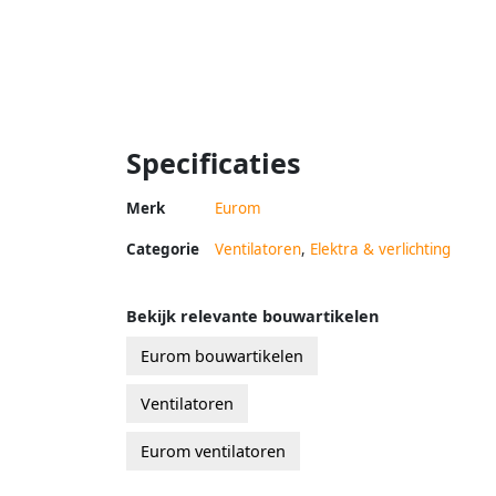
Specificaties
Merk
Eurom
Categorie
Ventilatoren
,
Elektra & verlichting
Bekijk relevante bouwartikelen
Eurom bouwartikelen
Ventilatoren
Eurom ventilatoren