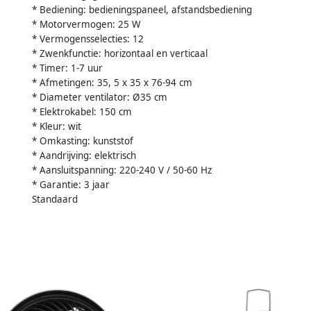
* Bediening: bedieningspaneel, afstandsbediening
* Motorvermogen: 25 W
* Vermogensselecties: 12
* Zwenkfunctie: horizontaal en verticaal
* Timer: 1-7 uur
* Afmetingen: 35, 5 x 35 x 76-94 cm
* Diameter ventilator: Ø35 cm
* Elektrokabel: 150 cm
* Kleur: wit
* Omkasting: kunststof
* Aandrijving: elektrisch
* Aansluitspanning: 220-240 V / 50-60 Hz
* Garantie: 3 jaar
Standaard