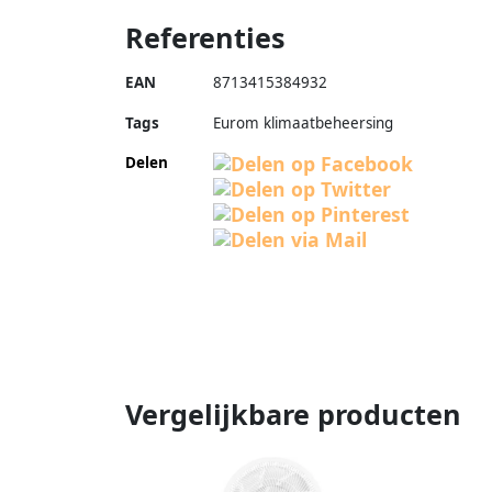
Referenties
EAN
8713415384932
Tags
Eurom klimaatbeheersing
Delen
Vergelijkbare producten