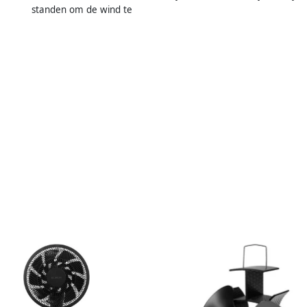
standen om de wind te