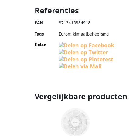
Referenties
EAN
8713415384918
Tags
Eurom klimaatbeheersing
Delen
Vergelijkbare producten