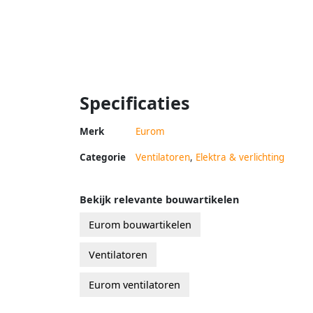
Specificaties
Merk
Eurom
Categorie
Ventilatoren
,
Elektra & verlichting
Bekijk relevante bouwartikelen
Eurom bouwartikelen
Ventilatoren
Eurom ventilatoren