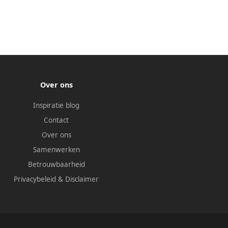
Over ons
Inspiratie blog
Contact
Over ons
Samenwerken
Betrouwbaarheid
Privacybeleid
&
Disclaimer