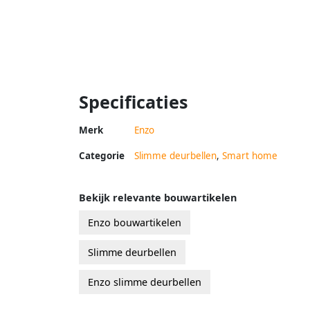
Specificaties
Merk
Enzo
Categorie
Slimme deurbellen
,
Smart home
Bekijk relevante bouwartikelen
Enzo bouwartikelen
Slimme deurbellen
Enzo slimme deurbellen