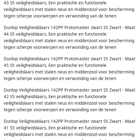
43 S5 veiligheidslaars, Een praktische en functionele
veiligheidslaars met stalen neus en middenzool voor bescherming
tegen scherpe voorwerpen en verwonding van de tenen
Dunlop Veiligheidslaars 142PP Protomaster zwart S5 Zwart - Maat
44 S5 veiligheidslaars, Een praktische en functionele
veiligheidslaars met stalen neus en middenzool voor bescherming
tegen scherpe voorwerpen en verwonding van de tenen
Dunlop Veiligheidslaars 142PP Protomaster zwart S5 Zwart - Maat
45 S5 veiligheidslaars, Een praktische en functionele
veiligheidslaars met stalen neus en middenzool voor bescherming
tegen scherpe voorwerpen en verwonding van de tenen
Dunlop Veiligheidslaars 142PP Protomaster zwart S5 Zwart - Maat
42 S5 veiligheidslaars, Een praktische en functionele
veiligheidslaars met stalen neus en middenzool voor bescherming
tegen scherpe voorwerpen en verwonding van de tenen
Dunlop Veiligheidslaars 142PP Protomaster zwart S5 Zwart - Maat
41 S5 veiligheidslaars, Een praktische en functionele
veiligheidslaars met stalen neus en middenzool voor bescherming