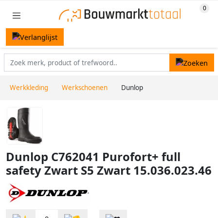
Werkkleding
Werkschoenen
Dunlop
Dunlop C762041 Purofort+ full
safety Zwart S5 Zwart 15.036.023.46