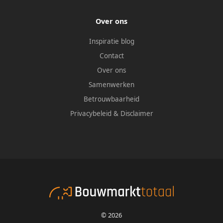
Over ons
Inspiratie blog
Contact
Over ons
Samenwerken
Betrouwbaarheid
Privacybeleid
&
Disclaimer
© 2026