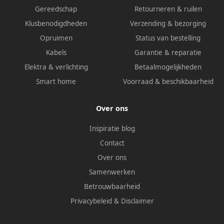
Gereedschap
Retourneren & ruilen
Klusbenodigdheden
Verzending & bezorging
Opruimen
Status van bestelling
Kabels
Garantie & reparatie
Elektra & verlichting
Betaalmogelijkheden
Smart home
Voorraad & beschikbaarheid
Over ons
Inspiratie blog
Contact
Over ons
Samenwerken
Betrouwbaarheid
Privacybeleid
&
Disclaimer