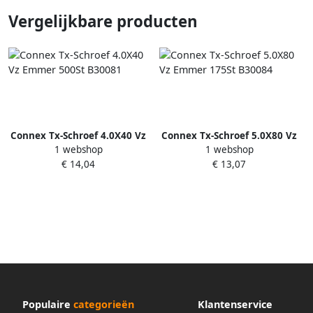
Vergelijkbare producten
Connex Tx-Schroef 4.0X40 Vz
Connex Tx-Schroef 5.0X80 Vz
1 webshop
1 webshop
Emmer 500St B30081
Emmer 175St B30084
€ 14,04
€ 13,07
Populaire
categorieën
Klantenservice