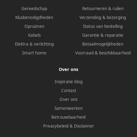
Gereedschap
Retourneren & ruilen
Klusbenodigdheden
Verzending & bezorging
Opruimen
Status van bestelling
Kabels
Garantie & reparatie
Elektra & verlichting
Betaalmogelijkheden
Smart home
Voorraad & beschikbaarheid
Over ons
Inspiratie blog
Contact
Over ons
Samenwerken
Betrouwbaarheid
Privacybeleid
&
Disclaimer