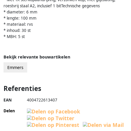
roestvrij staal A2, inclusief 1 bitTechnische gegevens
* diameter: 6 mm
* lengte: 100 mm
* materiaal: rvs
* inhoud: 30 st
* MBH: 5 st
Bekijk relevante bouwartikelen
Emmers
Referenties
EAN
4004722613407
Delen