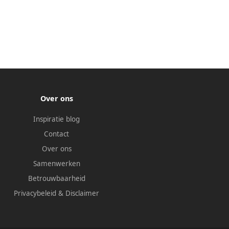
Over ons
Inspiratie blog
Contact
Over ons
Samenwerken
Betrouwbaarheid
Privacybeleid
&
Disclaimer