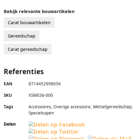
Bekijk relevante bouwartikelen
Carat bouwartikelen
Gereedschap
Carat gereedschap
Referenties
EAN
8714452998656
SKU
XSM036-000
Tags
Accessoires, Overige accessoire, Metselgereedschap,
Speciekuipen
Delen