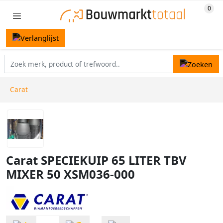
Carat
Carat SPECIEKUIP 65 LITER TBV
MIXER 50 XSM036-000