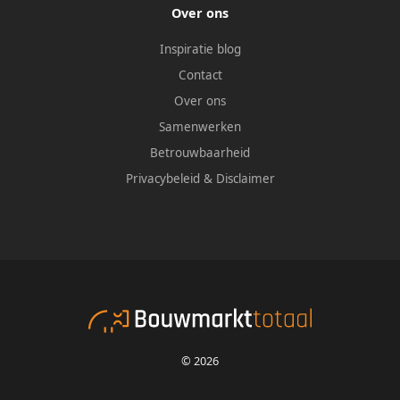
Over ons
Inspiratie blog
Contact
Over ons
Samenwerken
Betrouwbaarheid
Privacybeleid
&
Disclaimer
© 2026