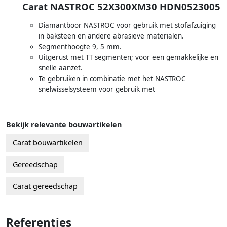
Carat NASTROC 52X300XM30 HDN0523005
Diamantboor NASTROC voor gebruik met stofafzuiging
in baksteen en andere abrasieve materialen.
Segmenthoogte 9, 5 mm.
Uitgerust met TT segmenten; voor een gemakkelijke en
snelle aanzet.
Te gebruiken in combinatie met het NASTROC
snelwisselsysteem voor gebruik met
Bekijk relevante bouwartikelen
Carat bouwartikelen
Gereedschap
Carat gereedschap
Referenties