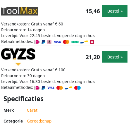
15,46
Bestel »
Verzendkosten: Gratis vanaf € 60
Retourneren: 14 dagen
Levertijd: Voor 22:45 besteld, volgende dag in huis
Betaalmethodes:
21,20
Bestel »
Verzendkosten: Gratis vanaf € 100
Retourneren: 30 dagen
Levertijd: Voor 16:30 besteld, volgende dag in huis
Betaalmethodes:
Specificaties
Merk
Carat
Categorie
Gereedschap