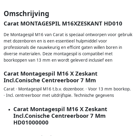
Omschrijving
Carat MONTAGESPIL M16XZESKANT HD010
De Montagespil M16 van Carat is speciaal ontworpen voor gebruik
met dozenboren en is een essentieel hulpmiddel voor
professionals die nauwkeurig en efficint gaten willen boren in
diverse materialen. Deze montagespil is compatibel met
boorkoppen van 13 mm en wordt geleverd inclusief een
Carat Montagespil M16 X Zeskant
Incl.Conische Centreerboor 7 Mm
Carat · Montagespil M16 t.b.v. dozenboor. · Voor 13 mm boorkop.
· Incl. centreerboor met uitdrijfspie. Technische gegevens
Carat Montagespil M16 X Zeskant
Incl.Conische Centreerboor 7 Mm
HD01000000