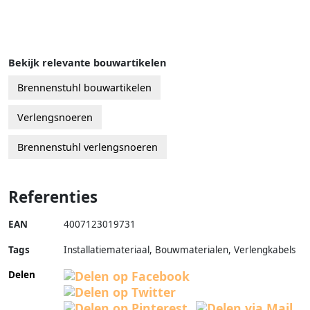
Bekijk relevante bouwartikelen
Brennenstuhl bouwartikelen
Verlengsnoeren
Brennenstuhl verlengsnoeren
Referenties
EAN
4007123019731
Tags
Installatiemateriaal, Bouwmaterialen, Verlengkabels
Delen