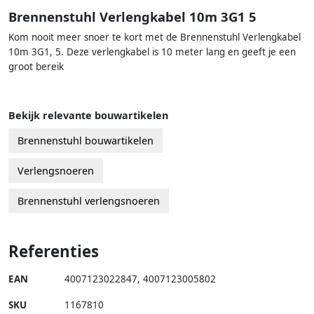
Brennenstuhl Verlengkabel 10m 3G1 5
Kom nooit meer snoer te kort met de Brennenstuhl Verlengkabel
10m 3G1, 5. Deze verlengkabel is 10 meter lang en geeft je een
groot bereik
Bekijk relevante bouwartikelen
Brennenstuhl bouwartikelen
Verlengsnoeren
Brennenstuhl verlengsnoeren
Referenties
EAN
4007123022847
,
4007123005802
SKU
1167810