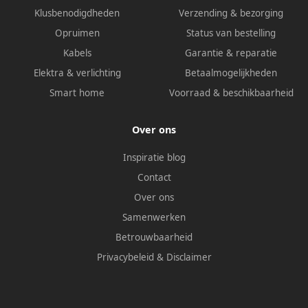
Klusbenodigdheden
Verzending & bezorging
Opruimen
Status van bestelling
Kabels
Garantie & reparatie
Elektra & verlichting
Betaalmogelijkheden
Smart home
Voorraad & beschikbaarheid
Over ons
Inspiratie blog
Contact
Over ons
Samenwerken
Betrouwbaarheid
Privacybeleid
&
Disclaimer