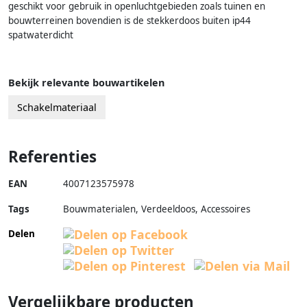
geschikt voor gebruik in openluchtgebieden zoals tuinen en
bouwterreinen bovendien is de stekkerdoos buiten ip44
spatwaterdicht
Bekijk relevante bouwartikelen
Schakelmateriaal
Referenties
EAN
4007123575978
Tags
Bouwmaterialen, Verdeeldoos, Accessoires
Delen
Vergelijkbare producten