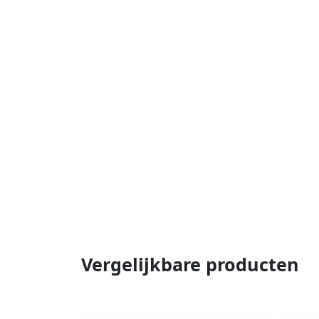
Vergelijkbare producten