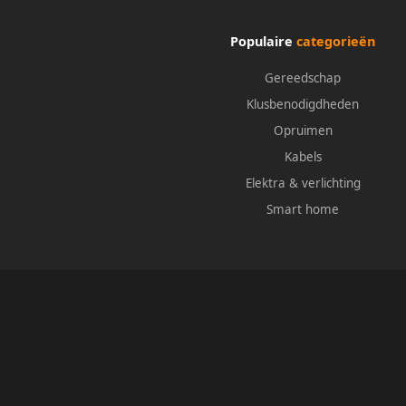
Populaire
categorieën
Gereedschap
Klusbenodigdheden
Opruimen
Kabels
Elektra & verlichting
Smart home