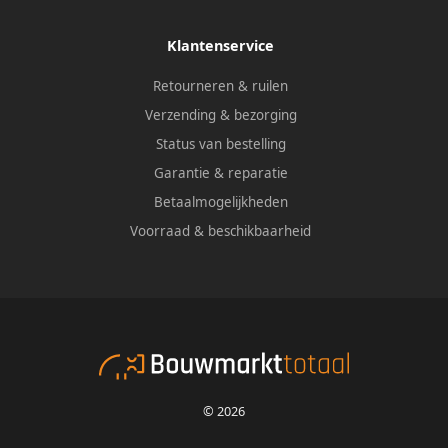
Klantenservice
Retourneren & ruilen
Verzending & bezorging
Status van bestelling
Garantie & reparatie
Betaalmogelijkheden
Voorraad & beschikbaarheid
© 2026