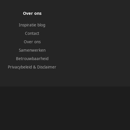
Over ons
Inspiratie blog
Contact
Over ons
Samenwerken
Betrouwbaarheid
Privacybeleid
&
Disclaimer