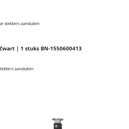
e stekkers aansluiten
Zwart | 1 stuks BN-1550600413
tekkers aansluiten