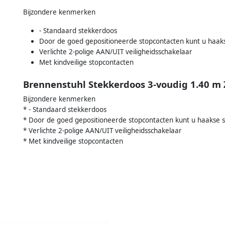
Bijzondere kenmerken
- Standaard stekkerdoos
Door de goed gepositioneerde stopcontacten kunt u haaks
Verlichte 2-polige AAN/UIT veiligheidsschakelaar
Met kindveilige stopcontacten
Brennenstuhl Stekkerdoos 3-voudig 1.40 m 
Bijzondere kenmerken
* - Standaard stekkerdoos
* Door de goed gepositioneerde stopcontacten kunt u haakse s
* Verlichte 2-polige AAN/UIT veiligheidsschakelaar
* Met kindveilige stopcontacten