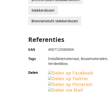
Stekkerdozen
Brennenstuhl stekkerdozen
Referenties
EAN
4007123560004
Tags
Installatiemateriaal, Bouwmaterialen,
Verdeeldoos
Delen