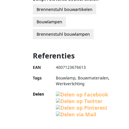
Brennenstuhl bouwartikelen
Bouwlampen
Brennenstuhl bouwlampen
Referenties
EAN
4007123676613
Tags
Bouwlamp, Bouwmaterialen,
Werkverlichting
Delen