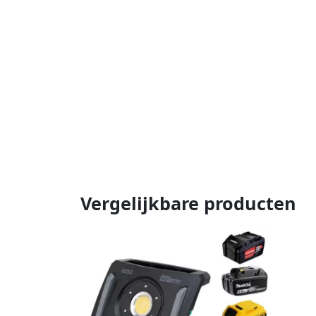
Vergelijkbare producten