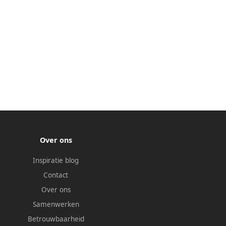
Over ons
Inspiratie blog
Contact
Over ons
Samenwerken
Betrouwbaarheid