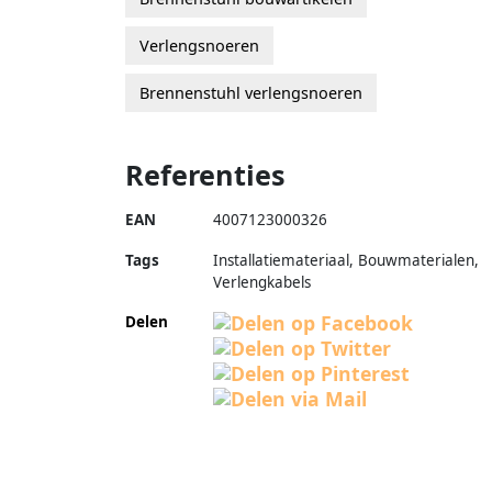
Verlengsnoeren
Brennenstuhl verlengsnoeren
Referenties
EAN
4007123000326
Tags
Installatiemateriaal, Bouwmaterialen,
Verlengkabels
Delen