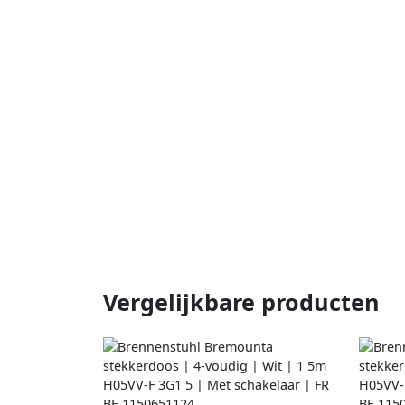
Vergelijkbare producten