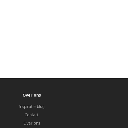
Over ons
Inspiratie blog
Contact
Over ons