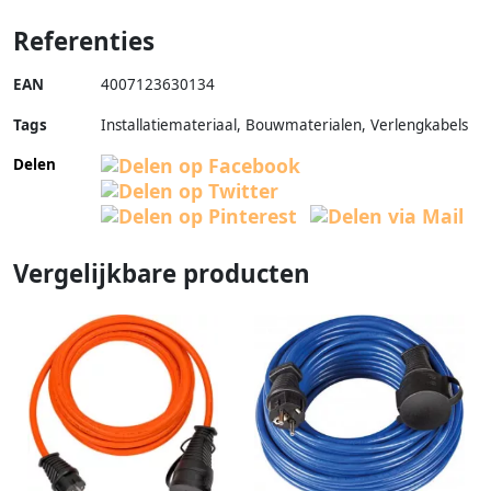
Referenties
EAN
4007123630134
Tags
Installatiemateriaal, Bouwmaterialen, Verlengkabels
Delen
Vergelijkbare producten