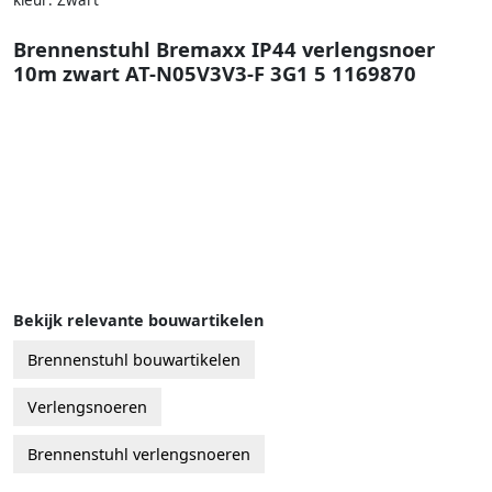
kleur: Zwart
Brennenstuhl Bremaxx IP44 verlengsnoer
10m zwart AT-N05V3V3-F 3G1 5 1169870
Bekijk relevante bouwartikelen
Brennenstuhl bouwartikelen
Verlengsnoeren
Brennenstuhl verlengsnoeren