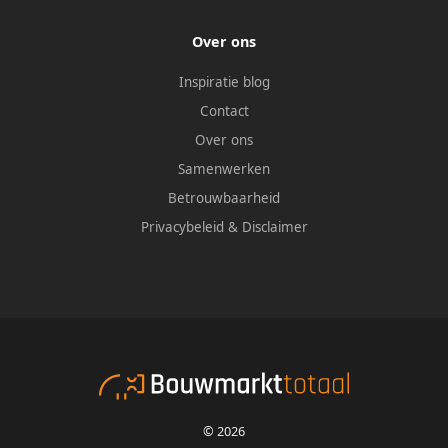
Over ons
Inspiratie blog
Contact
Over ons
Samenwerken
Betrouwbaarheid
Privacybeleid
&
Disclaimer
© 2026