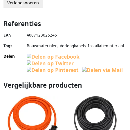
Verlengsnoeren
Referenties
EAN
4007123625246
Tags
Bouwmaterialen, Verlengkabels, Installatiemateriaal
Delen
Vergelijkbare producten